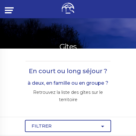
Menu
Gîtes
En court ou long séjour ?
à deux, en famille ou en groupe ?
Retrouvez la liste des gîtes sur le
territoire
FILTRER