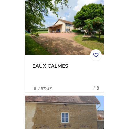
EAUX CALMES
7
ARTAIX