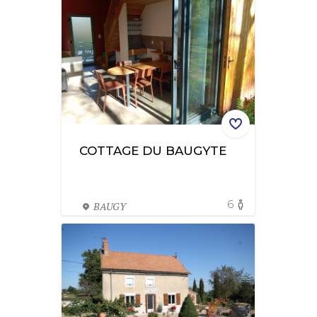
COTTAGE DU BAUGYTE
6
BAUGY