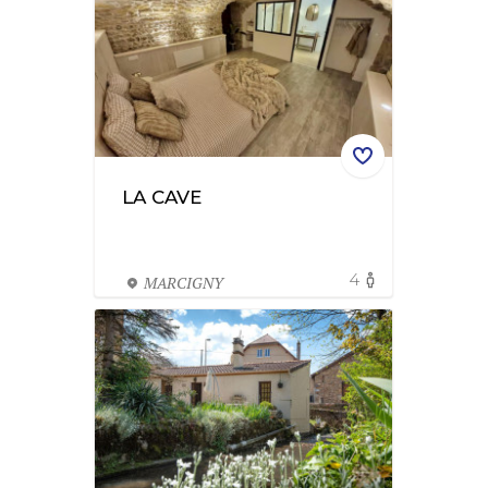
LA CAVE
4
MARCIGNY