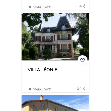
4
MARCIGNY
VILLA LÉONIE
24
MARCIGNY