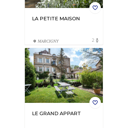
LA PETITE MAISON
2
MARCIGNY
LE GRAND APPART