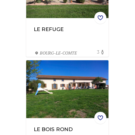
LE REFUGE
3
BOURG-LE-COMTE
LE BOIS ROND