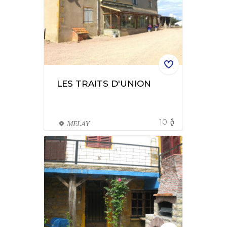
LES TRAITS D'UNION
10
MELAY