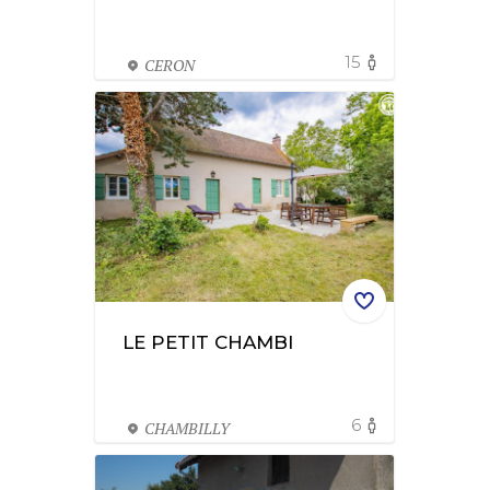
15
CERON
LE PETIT CHAMBI
6
CHAMBILLY