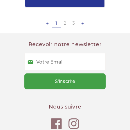
1
2
3
Recevoir notre newsletter
Nous suivre