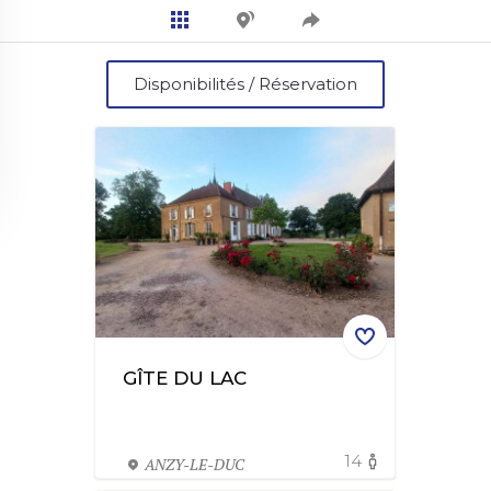
Disponibilités / Réservation
GÎTE DU LAC
14
ANZY-LE-DUC