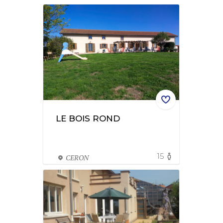
LE BOIS ROND
15
CERON