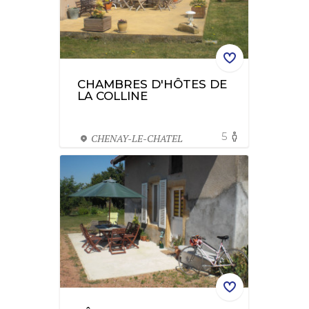
CHAMBRES D'HÔTES DE
LA COLLINE
5
CHENAY-LE-CHATEL