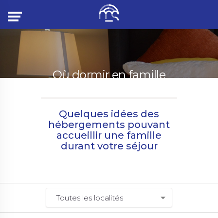
Menu
Où dormir en famille
Quelques idées des
hébergements pouvant
accueillir une famille
durant votre séjour