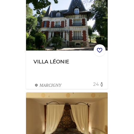
VILLA LÉONIE
24
MARCIGNY