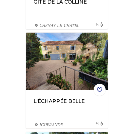
GÎTE DE LA COLLINE
5
CHENAY-LE-CHATEL
L'ÉCHAPPÉE BELLE
8
IGUERANDE