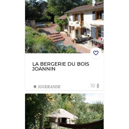
LA BERGERIE DU BOIS
JOANNIN
10
IGUERANDE