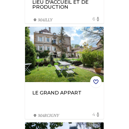
LIEU D'ACCUEIL ET DE
PRODUCTION
6
MAILLY
LE GRAND APPART
4
MARCIGNY