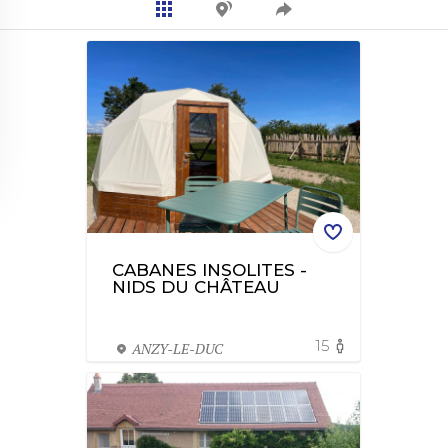
CABANES INSOLITES -
NIDS DU CHÂTEAU
15
ANZY-LE-DUC