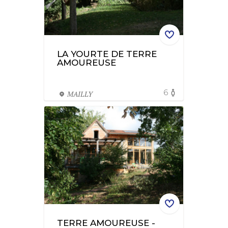
LA YOURTE DE TERRE
AMOUREUSE
6
MAILLY
TERRE AMOUREUSE -