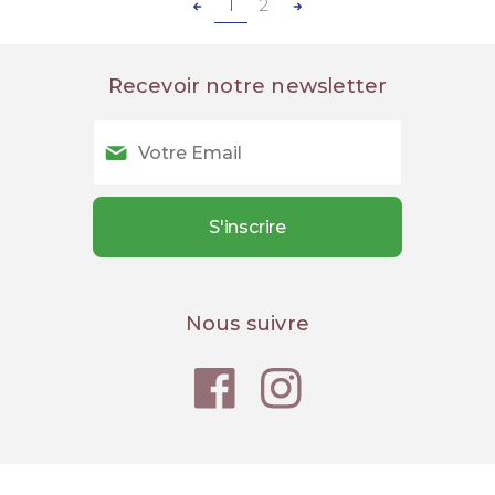
1
2
Recevoir notre newsletter
Nous suivre