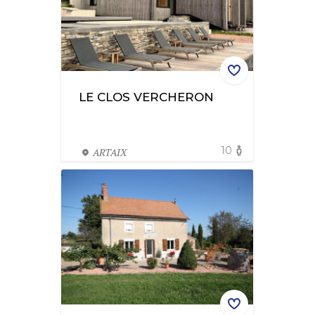
LE CLOS VERCHERON
10
ARTAIX