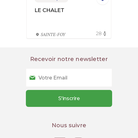
LE CHALET
28
SAINTE-FOY
Recevoir notre newsletter
Nous suivre