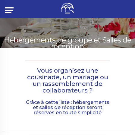
Menu
Hébergements de groupe et Salles de
réception
Vous organisez une
cousinade, un mariage ou
un rassemblement de
collaborateurs ?
Grâce à cette liste : hébergements
et salles de réception seront
réservés en toute simplicité