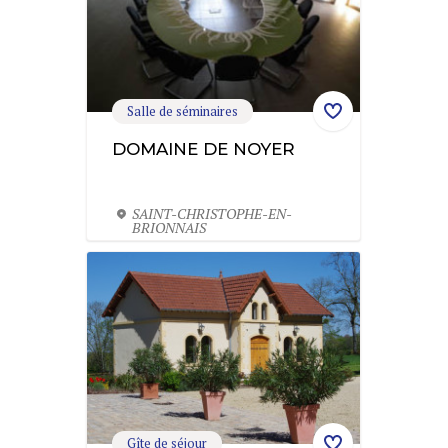
Salle de séminaires
DOMAINE DE NOYER
SAINT-CHRISTOPHE-EN-
BRIONNAIS
Gîte de séjour