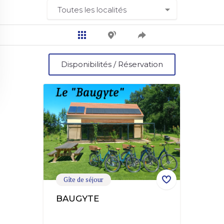
Disponibilités / Réservation
Gîte de séjour
BAUGYTE