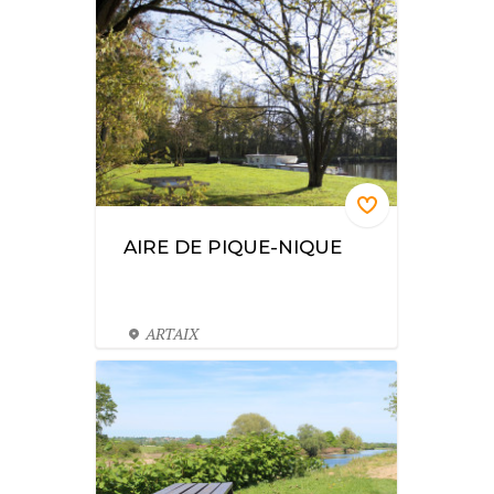
AIRE DE PIQUE-NIQUE
ARTAIX