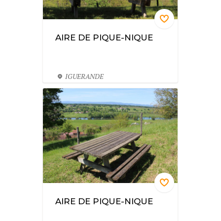
AIRE DE PIQUE-NIQUE
IGUERANDE
AIRE DE PIQUE-NIQUE