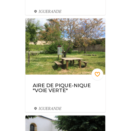
IGUERANDE
AIRE DE PIQUE-NIQUE
"VOIE VERTE"
IGUERANDE