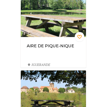
AIRE DE PIQUE-NIQUE
IGUERANDE