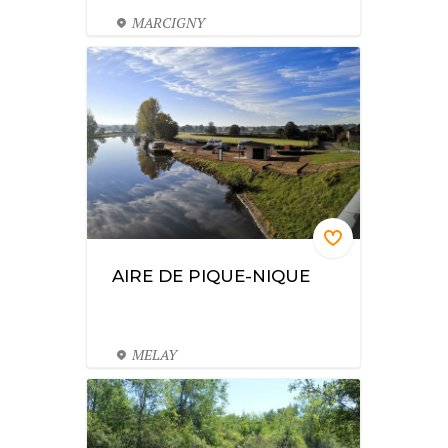
MARCIGNY
AIRE DE PIQUE-NIQUE
MELAY