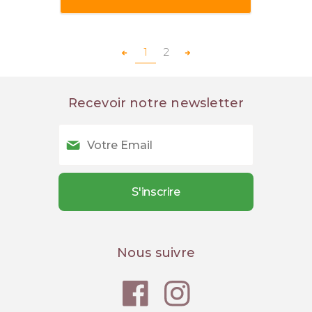
1
2
Recevoir notre newsletter
Nous suivre