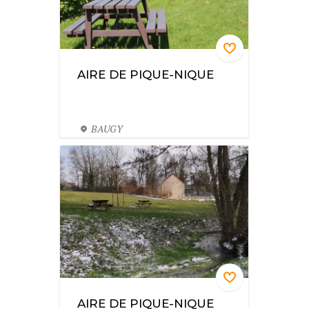
AIRE DE PIQUE-NIQUE
BAUGY
AIRE DE PIQUE-NIQUE