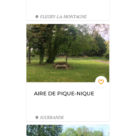
FLEURY-LA-MONTAGNE
AIRE DE PIQUE-NIQUE
IGUERANDE