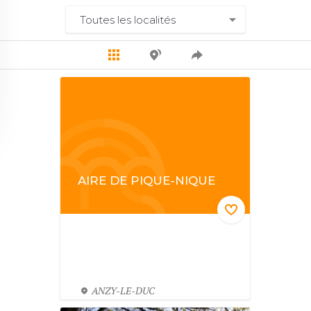
AIRE DE PIQUE-NIQUE
ANZY-LE-DUC