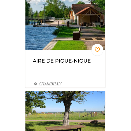
AIRE DE PIQUE-NIQUE
CHAMBILLY