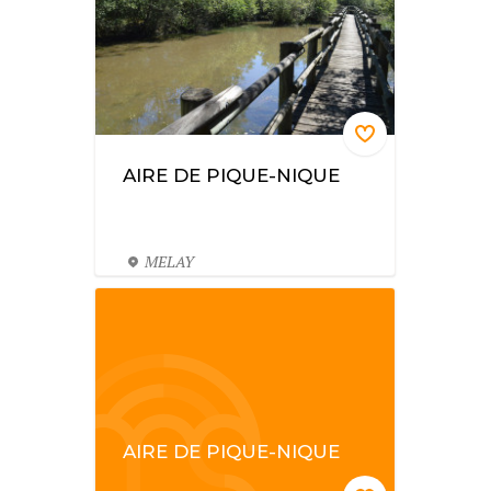
AIRE DE PIQUE-NIQUE
MELAY
AIRE DE PIQUE-NIQUE