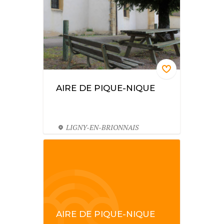
AIRE DE PIQUE-NIQUE
LIGNY-EN-BRIONNAIS
AIRE DE PIQUE-NIQUE