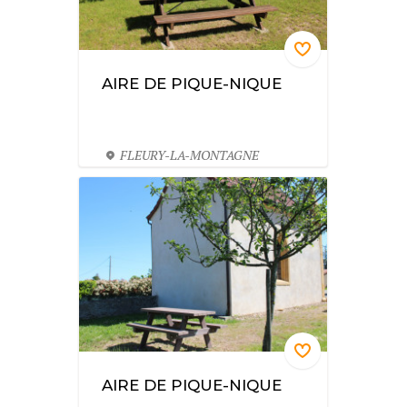
AIRE DE PIQUE-NIQUE
FLEURY-LA-MONTAGNE
AIRE DE PIQUE-NIQUE