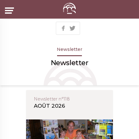
Menu
Newsletter
Newsletter
Newsletter n°118
AOÛT 2026