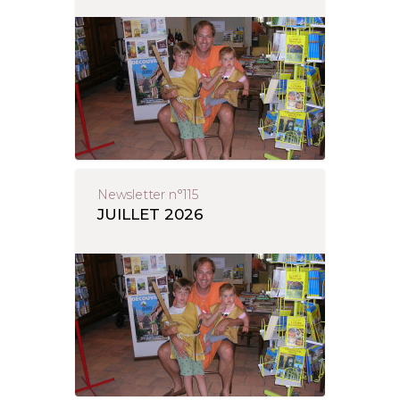
Newsletter n°115
JUILLET 2026