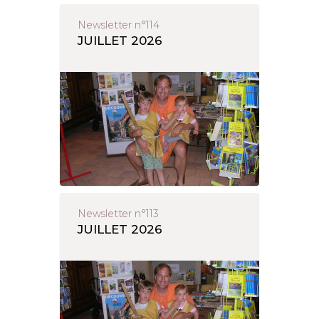
Newsletter n°114
JUILLET 2026
Newsletter n°113
JUILLET 2026