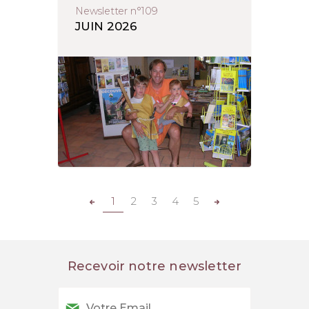
Newsletter n°109
JUIN 2026
1
2
3
4
5
Recevoir notre newsletter