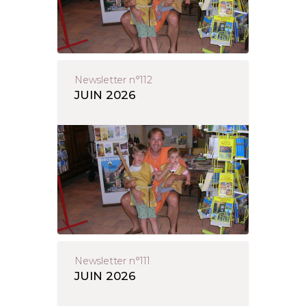
Newsletter n°112
JUIN 2026
Newsletter n°111
JUIN 2026