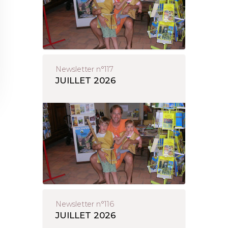
Newsletter n°117
JUILLET 2026
Newsletter n°116
JUILLET 2026