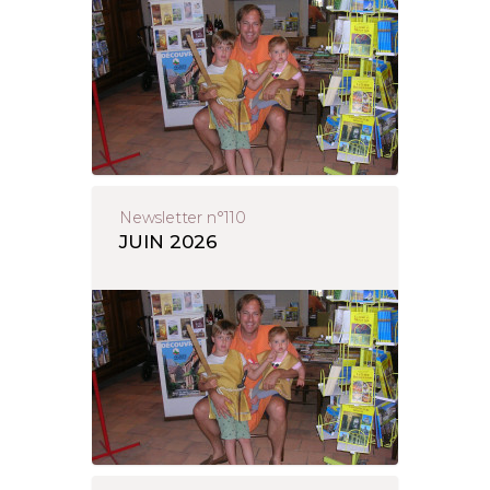
Newsletter n°110
JUIN 2026