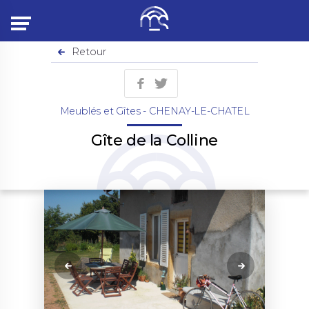
Menu
Retour
Meublés et Gîtes - CHENAY-LE-CHATEL
Gîte de la Colline