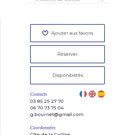
Ajouter aux favoris
Réserver
Disponibilités
Contacts
03 85 25 27 70
06 70 73 75 04
g.bournet@gmail.com
Coordonnées
Gîte de la Colline