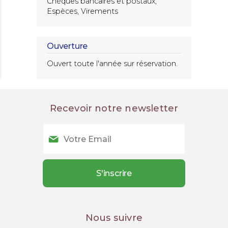
Chèques bancaires et postaux,
Espèces, Virements
Ouverture
Ouvert toute l'année sur réservation.
Recevoir notre newsletter
Nous suivre