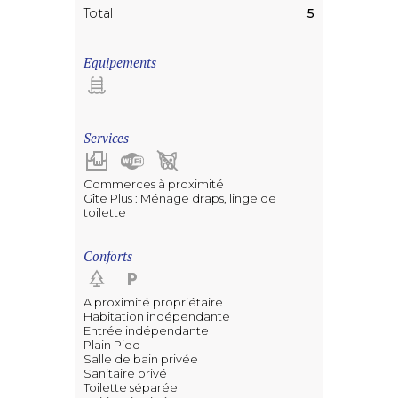
Total
5
Equipements
Services
Commerces à proximité
Gîte Plus : Ménage draps, linge de
toilette
Conforts
A proximité propriétaire
Habitation indépendante
Entrée indépendante
Plain Pied
Salle de bain privée
Sanitaire privé
Toilette séparée