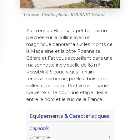
Terrasse - Crédits photo : BOURNET Gérard
Au cœur du Brionnais, petite maison
perchée sur la colline avec un
magnifique panorama sur les Monts de
la Madeleine et la côte Roannaise.
Gérard et Fat vous accueillent dans une
maisonnette individuelle de 65 m².
Possibilité 5 couchages. Terrain,
terrasse, barbecue, poêle à bois pour
veillée champêtre. Prêt vélos. Piscine
couverte. Gîte pour une étape idéale
entre le nord et le sud de la France.
Equipements & Caractéristiques
Capacités
Chambre
1