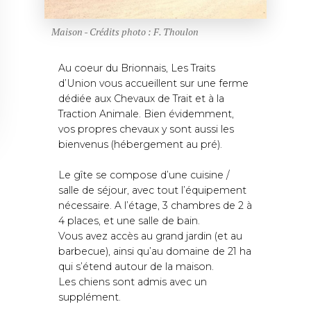
Maison - Crédits photo : F. Thoulon
Au coeur du Brionnais, Les Traits
d’Union vous accueillent sur une ferme
dédiée aux Chevaux de Trait et à la
Traction Animale. Bien évidemment,
vos propres chevaux y sont aussi les
bienvenus (hébergement au pré).
Le gîte se compose d’une cuisine /
salle de séjour, avec tout l’équipement
nécessaire. A l’étage, 3 chambres de 2 à
4 places, et une salle de bain.
Vous avez accès au grand jardin (et au
barbecue), ainsi qu’au domaine de 21 ha
qui s’étend autour de la maison.
Les chiens sont admis avec un
supplément.