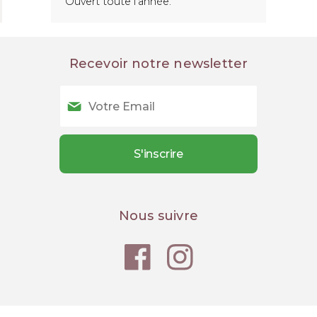
Ouvert toute l'année.
Recevoir notre newsletter
Nous suivre