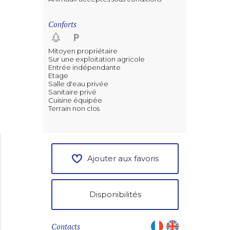
Conforts
Mitoyen propriétaire
Sur une exploitation agricole
Entrée indépendante
Etage
Salle d'eau privée
Sanitaire privé
Cuisine équipée
Terrain non clos
Ajouter aux favoris
Disponibilités
Contacts