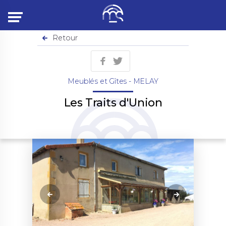
Menu
Retour
Meublés et Gîtes - MELAY
Les Traits d'Union