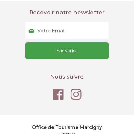
Recevoir notre newsletter
Nous suivre
Office de Tourisme Marcigny