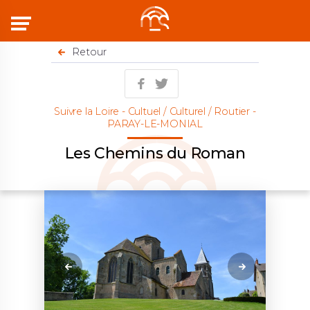
Menu
Retour
Suivre la Loire - Cultuel / Culturel / Routier -
PARAY-LE-MONIAL
Les Chemins du Roman