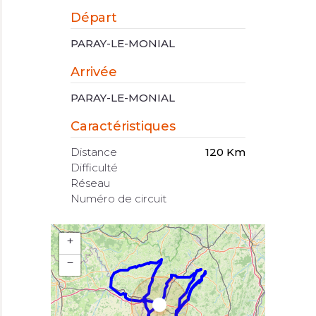
Départ
PARAY-LE-MONIAL
Arrivée
PARAY-LE-MONIAL
Caractéristiques
Distance
120 Km
Difficulté
Réseau
Numéro de circuit
+
−