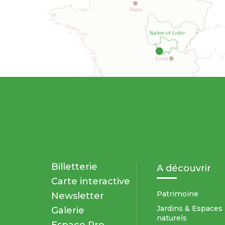
Billetterie
A découvrir
Carte interactive
Patrimoine
Newsletter
Jardins & Espaces
Galerie
naturels
Espace Pro