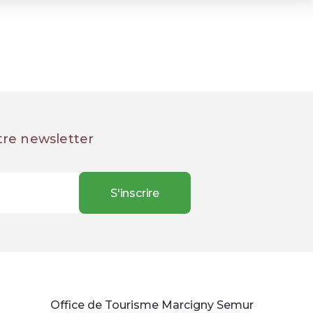
tre newsletter
Office de Tourisme Marcigny Semur