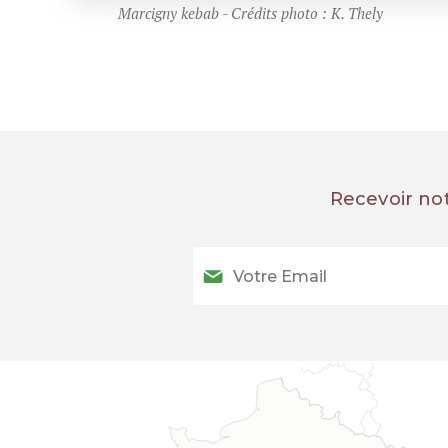
Marcigny kebab - Crédits photo : K. Thely
Recevoir no