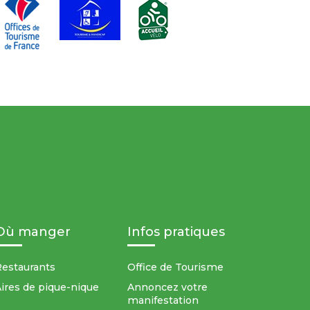
Où manger
Infos pratiques
estaurants
Office de Tourisme
ires de pique-nique
Annoncez votre
manifestation