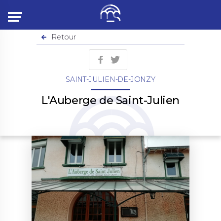
Menu
Retour
SAINT-JULIEN-DE-JONZY
L'Auberge de Saint-Julien