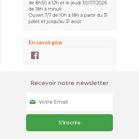
de 8h30 à 12h et le jeudi 30/07/2026
de 18h à minuit.
Ouvert 7/7 de 10h à 18h à partir du 31
juillet et jusqu'au 31 août.
En savoir plus
Recevoir notre newsletter