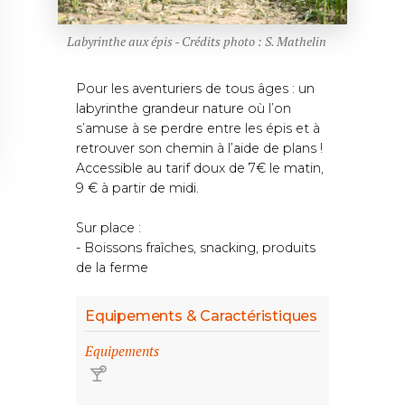
Labyrinthe aux épis - Crédits photo : S. Mathelin
Pour les aventuriers de tous âges : un
labyrinthe grandeur nature où l’on
s’amuse à se perdre entre les épis et à
retrouver son chemin à l’aide de plans !
Accessible au tarif doux de 7€ le matin,
9 € à partir de midi.
Sur place :
- Boissons fraîches, snacking, produits
de la ferme
Equipements & Caractéristiques
Equipements