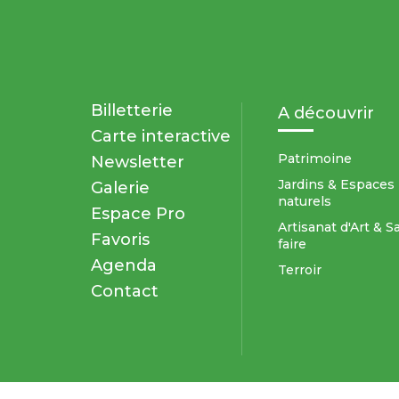
Billetterie
A découvrir
Carte interactive
Patrimoine
Newsletter
Jardins & Espaces
Galerie
naturels
Espace Pro
Artisanat d'Art & S
Favoris
faire
Agenda
Terroir
Contact