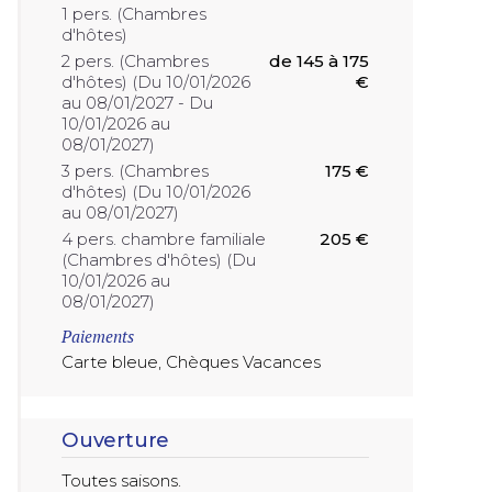
1 pers. (Chambres
d'hôtes)
2 pers. (Chambres
de 145 à 175
d'hôtes) (Du 10/01/2026
€
au 08/01/2027 - Du
10/01/2026 au
08/01/2027)
3 pers. (Chambres
175 €
d'hôtes) (Du 10/01/2026
au 08/01/2027)
4 pers. chambre familiale
205 €
(Chambres d'hôtes) (Du
10/01/2026 au
08/01/2027)
Paiements
Carte bleue, Chèques Vacances
Ouverture
Toutes saisons.