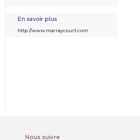
En savoir plus
http://www.marraycourt.com
Nous suivre