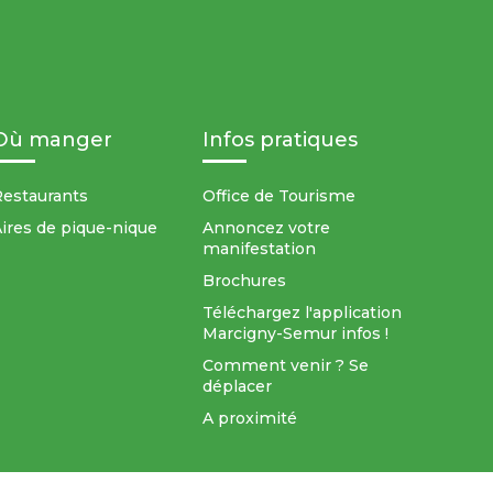
Où manger
Infos pratiques
estaurants
Office de Tourisme
ires de pique-nique
Annoncez votre
manifestation
Brochures
Téléchargez l'application
Marcigny-Semur infos !
Comment venir ? Se
déplacer
A proximité