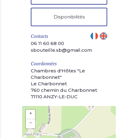
Disponibilités
Contacts
06 11 60 68 00
sbouteille.sb@gmail.com
Coordonnées
Chambres d'Hôtes "Le
Charbonnet"
Le Charbonnet
760 chemin du Charbonnet
71110 ANZY-LE-DUC
+
−