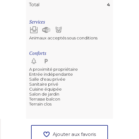
Total
4
Services
Animaux acceptés sous conditions
Conforts
A proximité propriétaire
Entrée indépendante
Salle d'eau privée
Sanitaire privé
Cuisine équipée
Salon de jardin
Terrasse balcon
Terrain clos
Ajouter aux favoris