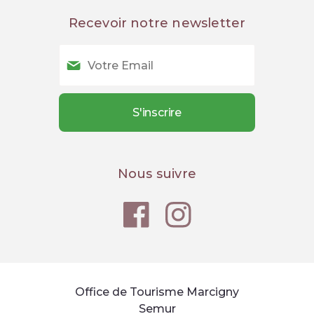
Recevoir notre newsletter
Nous suivre
Office de Tourisme Marcigny
Semur