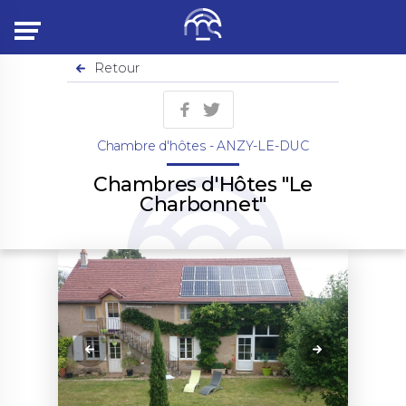
Menu
Retour
Chambre d'hôtes - ANZY-LE-DUC
Chambres d'Hôtes "Le
Charbonnet"