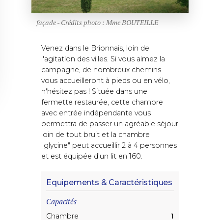
façade - Crédits photo : Mme BOUTEILLE
Venez dans le Brionnais, loin de
l'agitation des villes. Si vous aimez la
campagne, de nombreux chemins
vous accueilleront à pieds ou en vélo,
n'hésitez pas ! Située dans une
fermette restaurée, cette chambre
avec entrée indépendante vous
permettra de passer un agréable séjour
loin de tout bruit et la chambre
"glycine" peut accueillir 2 à 4 personnes
et est équipée d'un lit en 160.
Equipements & Caractéristiques
Capacités
Chambre
1