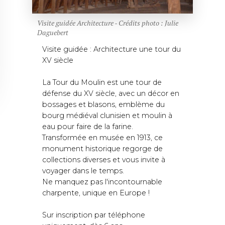
Visite guidée Architecture - Crédits photo : Julie
Daguebert
Visite guidée : Architecture une tour du
XV siècle
La Tour du Moulin est une tour de
défense du XV siècle, avec un décor en
bossages et blasons, emblème du
bourg médiéval clunisien et moulin à
eau pour faire de la farine.
Transformée en musée en 1913, ce
monument historique regorge de
collections diverses et vous invite à
voyager dans le temps.
Ne manquez pas l'incontournable
charpente, unique en Europe !
Sur inscription par téléphone