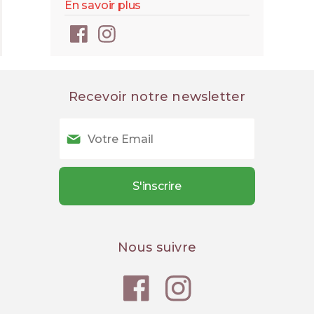
En savoir plus
Recevoir notre newsletter
Nous suivre