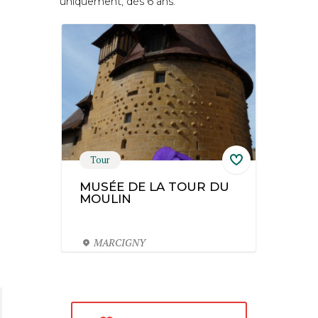
uniquement, dès 6 ans.
Tour
MUSÉE DE LA TOUR DU
MOULIN
MARCIGNY