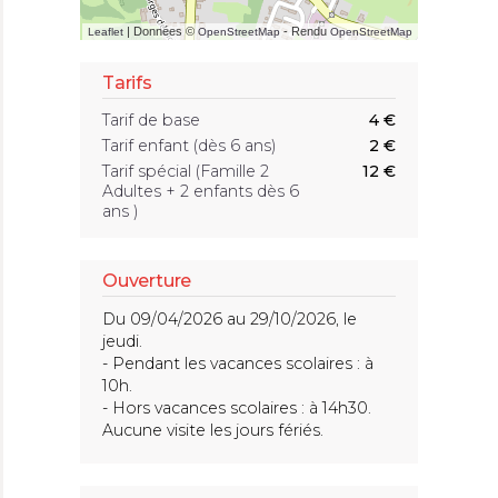
| Données ©
- Rendu
Leaflet
OpenStreetMap
OpenStreetMap
Tarifs
Tarif de base
4 €
Tarif enfant (dès 6 ans)
2 €
Tarif spécial (Famille 2
12 €
Adultes + 2 enfants dès 6
ans )
Ouverture
Du 09/04/2026 au 29/10/2026, le
jeudi.
- Pendant les vacances scolaires : à
10h.
- Hors vacances scolaires : à 14h30.
Aucune visite les jours fériés.