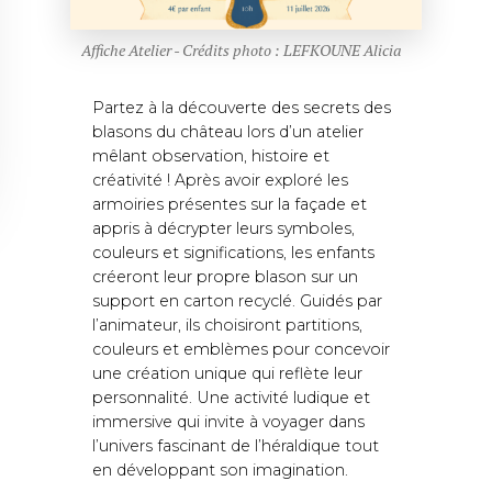
Affiche Atelier - Crédits photo : LEFKOUNE Alicia
Partez à la découverte des secrets des
blasons du château lors d’un atelier
mêlant observation, histoire et
créativité ! Après avoir exploré les
armoiries présentes sur la façade et
appris à décrypter leurs symboles,
couleurs et significations, les enfants
créeront leur propre blason sur un
support en carton recyclé. Guidés par
l’animateur, ils choisiront partitions,
couleurs et emblèmes pour concevoir
une création unique qui reflète leur
personnalité. Une activité ludique et
immersive qui invite à voyager dans
l’univers fascinant de l’héraldique tout
en développant son imagination.