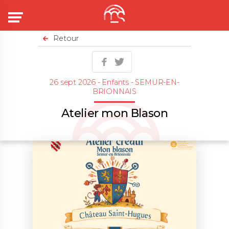
Menu
Retour
26 sept 2026 - Enfants - SEMUR-EN-
BRIONNAIS
Atelier mon Blason