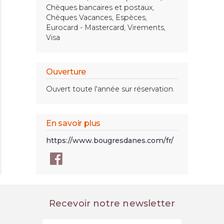
Chèques bancaires et postaux,
Chèques Vacances, Espèces,
Eurocard - Mastercard, Virements,
Visa
Ouverture
Ouvert toute l'année sur réservation.
En savoir plus
https://www.bougresdanes.com/fr/
Recevoir notre newsletter