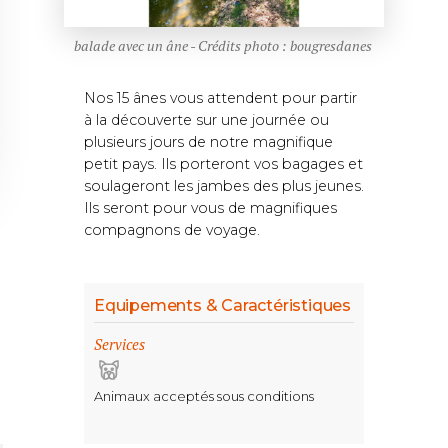
balade avec un âne - Crédits photo : bougresdanes
Nos 15 ânes vous attendent pour partir
à la découverte sur une journée ou
plusieurs jours de notre magnifique
petit pays. Ils porteront vos bagages et
soulageront les jambes des plus jeunes.
Ils seront pour vous de magnifiques
compagnons de voyage.
Equipements & Caractéristiques
Services
Animaux acceptés sous conditions